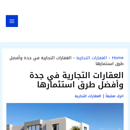
خطي
Main
لى
Menu
لمحتوى
Home
-
العقارات التجارية
-
العقارات التجارية في جدة وأفضل
طرق استثمارها
العقارات التجارية في جدة
وأفضل طرق استثمارها
اترك تعليقاً
|
العقارات التجارية