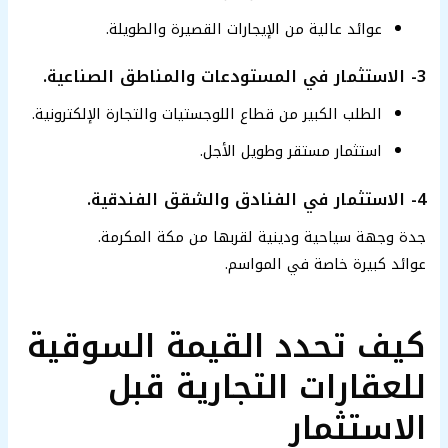
عوائد عالية من الإيجارات القصيرة والطويلة.
3- الاستثمار في المستودعات والمناطق الصناعية.
الطلب الكبير من قطاع اللوجستيات والتجارة الإلكترونية.
استثمار مستقر وطويل الأجل.
4- الاستثمار في الفنادق والشقق الفندقية.
جدة وجهة سياحية ودينية لقربها من مكة المكرمة.
عوائد كبيرة خاصة في المواسم.
كيف تحدد القيمة السوقية
للعقارات التجارية قبل
الاستثمار