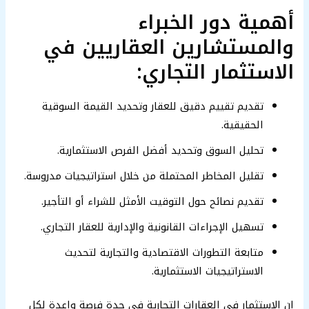
أهمية دور الخبراء
والمستشارين العقاريين في
الاستثمار التجاري:
تقديم تقييم دقيق للعقار وتحديد القيمة السوقية
الحقيقية.
تحليل السوق وتحديد أفضل الفرص الاستثمارية.
تقليل المخاطر المحتملة من خلال استراتيجيات مدروسة.
تقديم نصائح حول التوقيت الأمثل للشراء أو التأجير.
تسهيل الإجراءات القانونية والإدارية للعقار التجاري.
متابعة التطورات الاقتصادية والتجارية لتحديث
الاستراتيجيات الاستثمارية.
إن الاستثمار في العقارات التجارية في جدة فرصة واعدة لكل