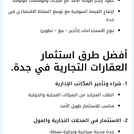
عقود إيجار طويلة الأمد مع شركات ومؤسسات موثوقة.
ارتفاع القيمة السوقية مع توسع النشاط الاقتصادي في
جدة.
تنوع الاستخدامات (تأجير – بيع – تطوير).
أفضل طرق استثمار
العقارات التجارية في جدة.
1- شراء وتأجير المكاتب الإدارية
الطلب المتزايد من الشركات المحلية والدولية.
مناسب للاستثمار طويل الأمد.
2- الاستثمار في المحلات التجارية والمول.
جدة مدينة سياحية وتجارية نشطة.