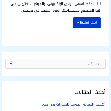
احفظ اسمي، بريدي الإلكتروني، والموقع الإلكتروني في
هذا المتصفح لاستخدامها المرة المقبلة في تعليقي.
ا
ل
ب
ح
ث
ع
أحدث المقالات
ن
:
أهمية الصيانة الدورية للعقارات في جدة