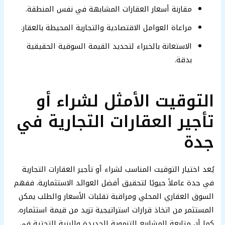
مقارنة أسعار العقارات المشابهة في نفس المنطقة.
مراعاة العوامل الاقتصادية والتجارية المحيطة بالعقار.
الاستعانة بالخبراء لتحديد القيمة السوقية الحقيقية
بدقة.
التوقيت الأمثل لشراء أو
تأجير العقارات التجارية في
جدة
يُعد اختيار التوقيت المناسب لشراء أو تأجير العقارات التجارية
في جدة عاملاً حيويًا لتحقيق أفضل العوائد الاستثمارية. ففهم
السوق العقاري المحلي ومراقبة تقلبات الأسعار والطلب يمكن
المستثمر من اتخاذ قرارات استراتيجية تزيد من قيمة استثماره.
كما أن متابعة المشاريع التنموية الجديدة والبنية التحتية في