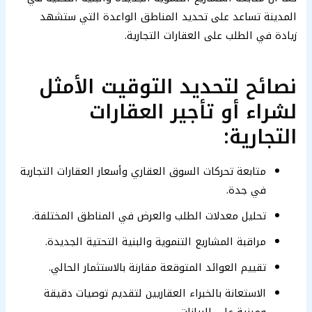
المدينة تساعد على تحديد المناطق الواعدة التي ستشهد
زيادة في الطلب على العقارات التجارية.
نصائح لتحديد التوقيت الأمثل
لشراء أو تأجير العقارات
التجارية:
متابعة تحركات السوق العقاري وأسعار العقارات التجارية
في جدة.
تحليل معدلات الطلب والعرض في المناطق المختلفة.
مراقبة المشاريع التنموية والبنية التحتية الجديدة.
تقييم العوائد المتوقعة مقارنة بالاستثمار الحالي.
الاستعانة بالخبراء العقاريين لتقديم توصيات دقيقة
ومبنية على البيانات.