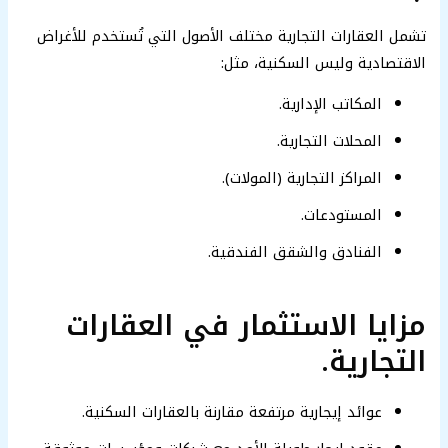
تشمل العقارات التجارية مختلف الأصول التي تُستخدم للأغراض
الاقتصادية وليس السكنية، مثل:
المكاتب الإدارية.
المحلات التجارية.
المراكز التجارية (المولات).
المستودعات.
الفنادق والشقق الفندقية.
مزايا الاستثمار في العقارات
التجارية.
عوائد إيجارية مرتفعة مقارنة بالعقارات السكنية.