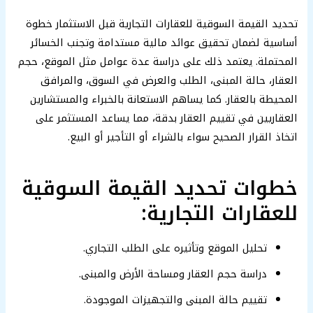
تحديد القيمة السوقية للعقارات التجارية قبل الاستثمار خطوة
أساسية لضمان تحقيق عوائد مالية مستدامة وتجنب الخسائر
المحتملة. يعتمد ذلك على دراسة عدة عوامل مثل الموقع، حجم
العقار، حالة المبنى، الطلب والعرض في السوق، والمرافق
المحيطة بالعقار. كما يساهم الاستعانة بالخبراء والمستشارين
العقاريين في تقييم العقار بدقة، مما يساعد المستثمر على
اتخاذ القرار الصحيح سواء بالشراء أو التأجير أو البيع.
خطوات تحديد القيمة السوقية
للعقارات التجارية:
تحليل الموقع وتأثيره على الطلب التجاري.
دراسة حجم العقار ومساحة الأرض والمبنى.
تقييم حالة المبنى والتجهيزات الموجودة.