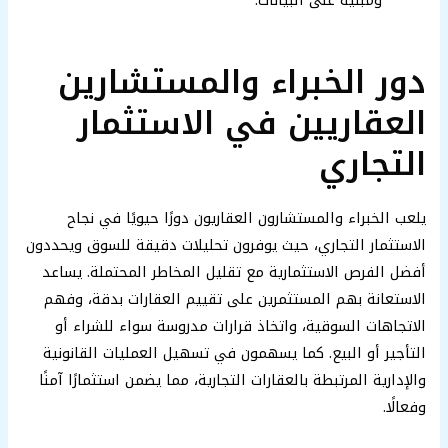
دور الخبراء والمستشارين
العقاريين في الاستثمار
التجاري
يلعب الخبراء والمستشارون العقاريون دورًا حيويًا في نجاح
الاستثمار التجاري، حيث يوفرون تحليلات دقيقة للسوق ويحددون
أفضل الفرص الاستثمارية مع تقليل المخاطر المحتملة. يساعد
الاستعانة بهم المستثمرين على تقييم العقارات بدقة، وفهم
الاتجاهات السوقية، واتخاذ قرارات مدروسة سواء للشراء أو
التأجير أو البيع. كما يسهمون في تسهيل العمليات القانونية
والإدارية المرتبطة بالعقارات التجارية، مما يضمن استثمارًا آمنًا
وفعالًا.