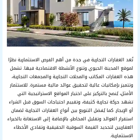
تُعد العقارات التجارية في جدة من أهم الفرص الاستثمارية نظرًا
لموقع المدينة الحيوي وتنوع الأنشطة الاقتصادية فيها. تشمل
هذه العقارات المكاتب والمحلات التجارية والمجمعات التجارية،
وتتميز بإمكانيات عالية لتحقيق عوائد مالية مستمرة. للاستثمار
الأمثل، يُنصح بالتركيز على اختيار المواقع الاستراتيجية التي
تشهد حركة تجارية كثيفة، وتقييم احتياجات السوق قبل الشراء
أو الإيجار. كما يُفضل التنويع بين أنواع العقارات التجارية لضمان
استقرار العوائد وتقليل المخاطر، بالإضافة إلى الاستعانة بالخبراء
العقاريين لتحديد القيمة السوقية الحقيقية وتفادي الأخطاء
الاستثمارية.