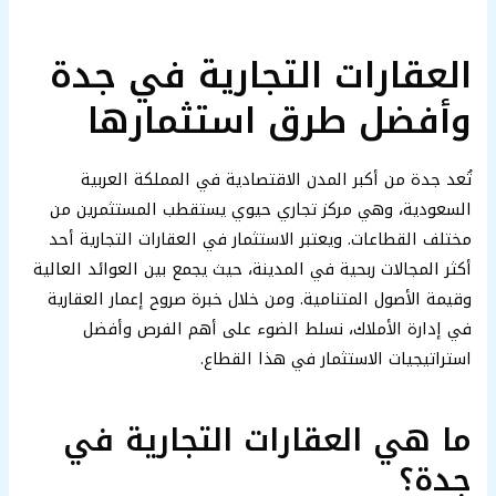
العقارات التجارية في جدة
وأفضل طرق استثمارها
تُعد جدة من أكبر المدن الاقتصادية في المملكة العربية
السعودية، وهي مركز تجاري حيوي يستقطب المستثمرين من
مختلف القطاعات. ويعتبر الاستثمار في العقارات التجارية أحد
أكثر المجالات ربحية في المدينة، حيث يجمع بين العوائد العالية
وقيمة الأصول المتنامية. ومن خلال خبرة صروح إعمار العقارية
في إدارة الأملاك، نسلط الضوء على أهم الفرص وأفضل
استراتيجيات الاستثمار في هذا القطاع.
ما هي العقارات التجارية في
جدة؟