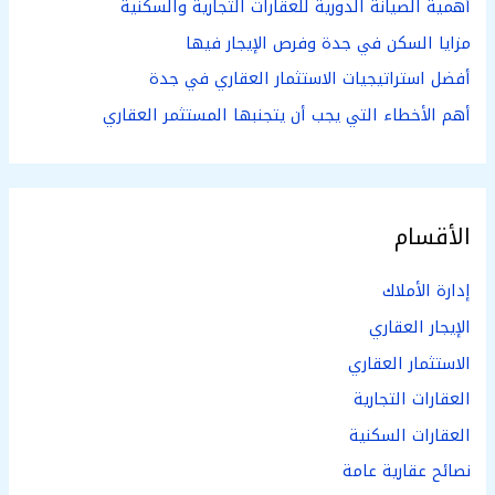
أهمية الصيانة الدورية للعقارات التجارية والسكنية
مزايا السكن في جدة وفرص الإيجار فيها
أفضل استراتيجيات الاستثمار العقاري في جدة
أهم الأخطاء التي يجب أن يتجنبها المستثمر العقاري
الأقسام
إدارة الأملاك
الإيجار العقاري
الاستثمار العقاري
العقارات التجارية
العقارات السكنية
نصائح عقارية عامة