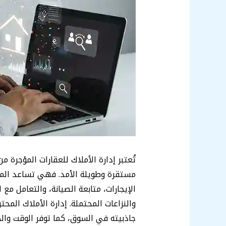
تُعتبر إدارة الأملاك للعقارات المؤجرة 
مستقرة وطويلة الأمد. فهي تساعد المل
الإيجارات، متابعة الصيانة، والتعامل مع
والنزاعات المحتملة. إدارة الأملاك المح
جاذبيته في السوق، كما توفر الوقت وال