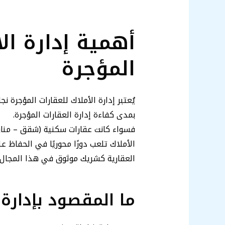
أهمية إدارة ال
المؤجرة
يُعتبر إدارة الأملاك للعقارات المؤجرة 
بمدى كفاءة إدارة العقارات المؤجرة.
فسواء كانت عقارات سكنية (شقق – منازل 
الأملاك تلعب دورًا محوريًا في الحفاظ عل
العقارية كشريك موثوق في هذا المجال.
ما المقصود بإدارة 