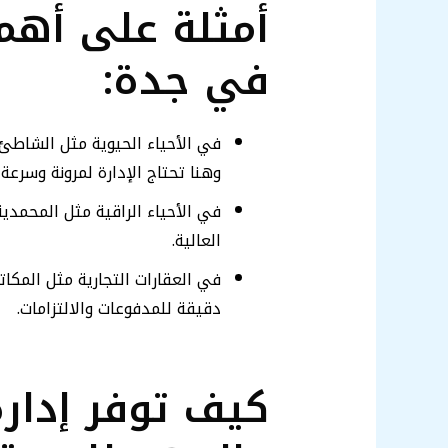
أمثلة على أهمي
في جدة:
في الأحياء الحيوية مثل الشاطئ
وهنا تحتاج الإدارة لمرونة وسرعة 
في الأحياء الراقية مثل المحمدي
العالية.
في العقارات التجارية مثل المكا
دقيقة للمدفوعات والالتزامات.
كيف توفر إدارة