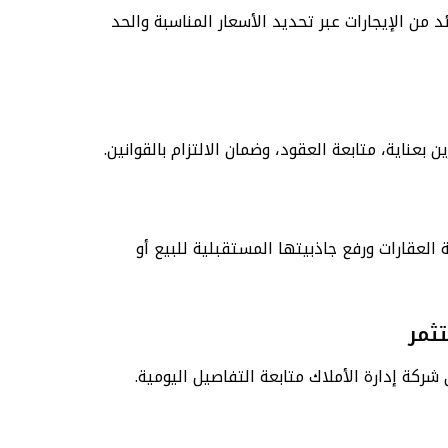
 من الإيجارات عبر تحديد الأسعار المناسبة والحد
 بعناية، متابعة العقود، وضمان الالتزام بالقوانين.
العقارات ورفع جاذبيتها المستقبلية للبيع أو
شركة إدارة الأملاك متابعة التفاصيل اليومية.