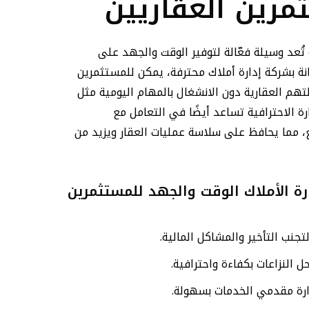
مرين العقاريين
 تُعد وسيلة فعّالة لتوفير الوقت والجهد على
نة بشركة إدارة أملاك محترفة، يمكن للمستثمرين
تهم العقارية دون الانشغال بالمهام اليومية مثل
ارة الاحترافية تساعد أيضًا في التعامل مع
مما يحافظ على سلاسة عمليات العقار ويزيد من
رة الأملاك الوقت والجهد للمستثمرين
تجنب التأخير والمشاكل المالية.
 النزاعات بكفاءة واحترافية.
دارة مقدمي الخدمات بسهولة.