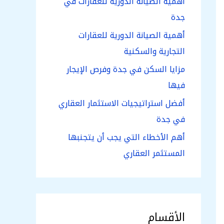
أهمية الصيانة الدورية للعقارات في
جدة
أهمية الصيانة الدورية للعقارات
التجارية والسكنية
مزايا السكن في جدة وفرص الإيجار
فيها
أفضل استراتيجيات الاستثمار العقاري
في جدة
أهم الأخطاء التي يجب أن يتجنبها
المستثمر العقاري
الأقسام