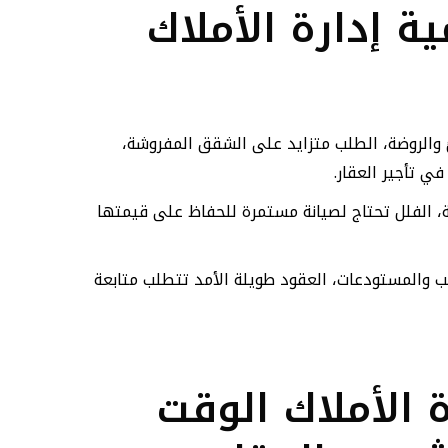
ة إدارة الأملاك
 والروضة، الطلب متزايد على الشقق المفروشة،
في تأجير العقار.
ة، الفلل تحتاج لصيانة مستمرة للحفاظ على قيمتها
تب والمستودعات، العقود طويلة الأمد تتطلب متابعة
 الأملاك الوقت