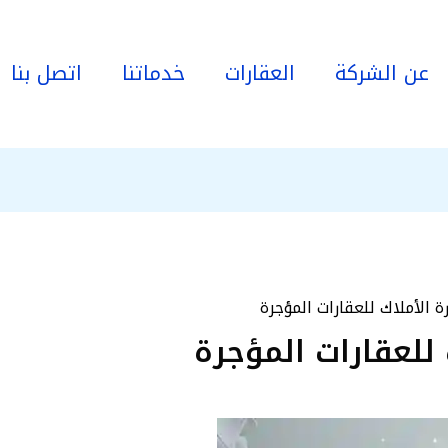
عن الشركة
العقارات
خدماتنا
اتصل بنا
ة الأملاك للعقارات المؤجرة
 للعقارات المؤجرة