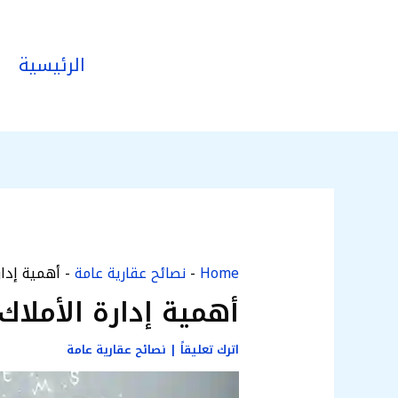
خطي
لى
الرئيسية
لمحتوى
Home
-
نصائح عقارية عامة
-
أهمية إدار
أهمية إدارة الأملاك
اترك تعليقاً
|
نصائح عقارية عامة